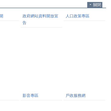
關閉
開
政府網站資料開放宣
人口政策專區
告
影音專區
戶政服務網