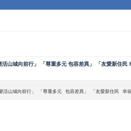
樂活山城向前行」 「尊重多元 包容差異」 「友愛新住民
樂活山城向前行」 「尊重多元 包容差異」 「友愛新住民 幸