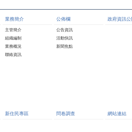
業務簡介
公佈欄
政府資訊公
主管簡介
公告資訊
組織編制
活動快訊
業務概況
新聞焦點
聯絡資訊
新住民專區
問卷調查
網站連結