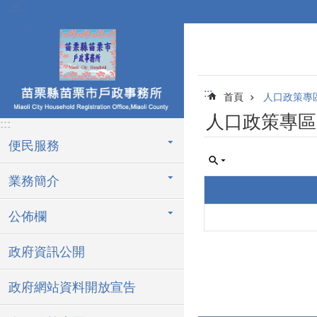
:::
跳到主要內容區塊
:::
首頁
人口政策專
人口政策專區
:::
便民服務
業務簡介
公佈欄
政府資訊公開
政府網站資料開放宣告