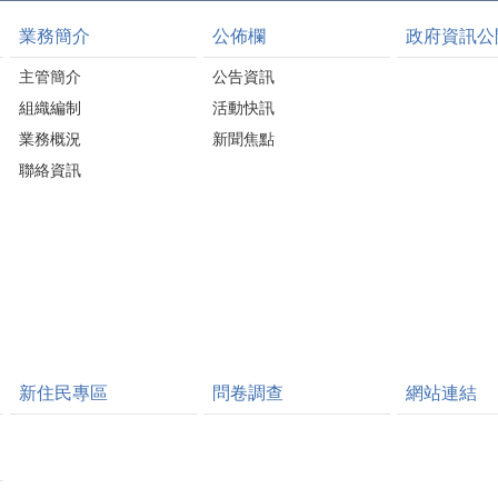
業務簡介
公佈欄
政府資訊公
主管簡介
公告資訊
組織編制
活動快訊
業務概況
新聞焦點
聯絡資訊
新住民專區
問卷調查
網站連結