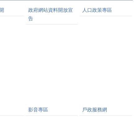
開
政府網站資料開放宣
人口政策專區
告
影音專區
戶政服務網