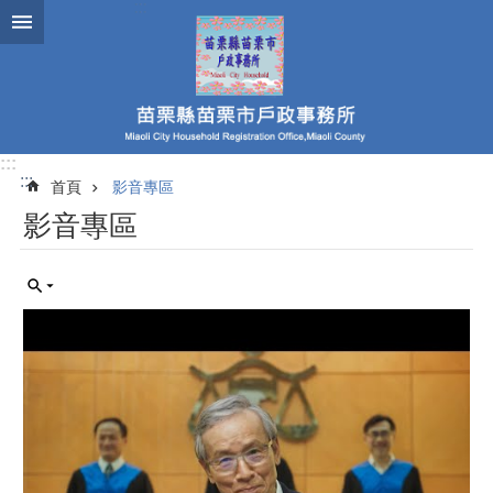
跳到主要內容區塊
:::
:::
首頁
影音專區
影音專區