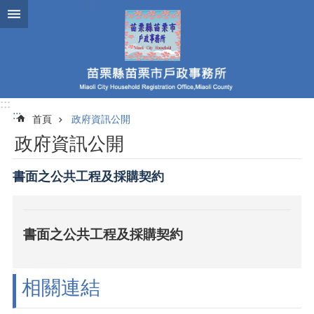
跳到主要內容區塊
:::
:::
首頁
政府資訊公開
政府資訊公開
書面之公共工程及採購契約
書面之公共工程及採購契約
相關連結