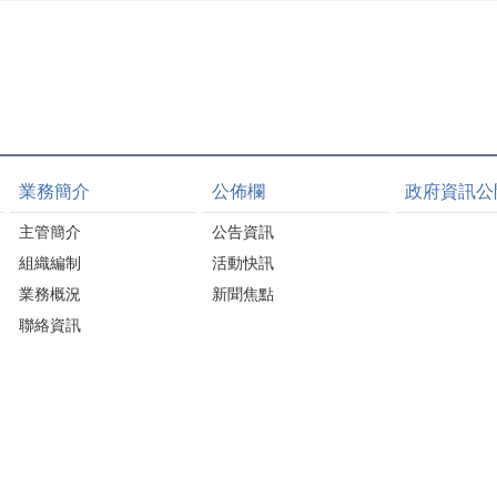
業務簡介
公佈欄
政府資訊公
主管簡介
公告資訊
組織編制
活動快訊
業務概況
新聞焦點
聯絡資訊