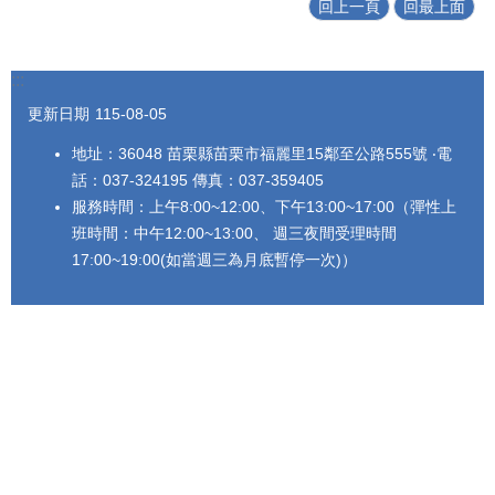
回上一頁
回最上面
:::
更新日期
115-08-05
地址：36048 苗栗縣苗栗市福麗里15鄰至公路555號 ‧電
話：037-324195 傳真：037-359405
服務時間：上午8:00~12:00、下午13:00~17:00（彈性上
班時間：中午12:00~13:00、 週三夜間受理時間
17:00~19:00(如當週三為月底暫停一次)）