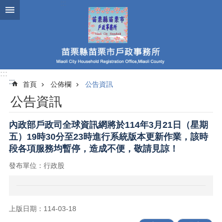
跳到主要內容區塊
:::
:::
首頁
公佈欄
公告資訊
公告資訊
內政部戶政司全球資訊網將於114年3月21日（星期
五）19時30分至23時進行系統版本更新作業，該時
段各項服務均暫停，造成不便，敬請見諒！
發布單位：行政股
上版日期：114-03-18